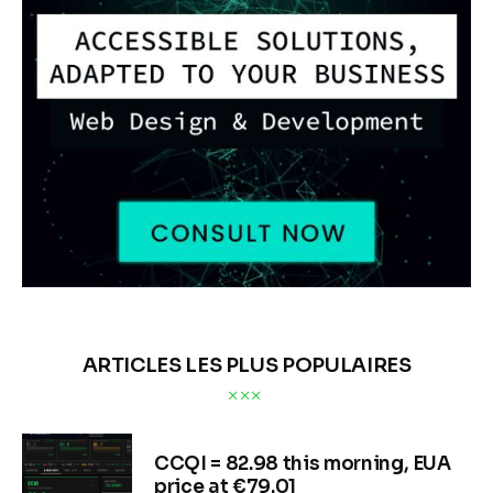
ARTICLES LES PLUS POPULAIRES
CCQI = 82.98 this morning, EUA
price at €79.01