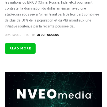
les nations du BRICS (Chine, Russie, Inde, etc.) pourraient
contester la domination du dollar américain avec une
stablecoin adossée à l’or, en tirant parti de leur part combinée
de plus de 50 % de la population et du PIB mondiaux, une
initiative soutenue par la récente poussée de…
0
09/24/2025
BY
OLEG TURCEAC
READ MORE