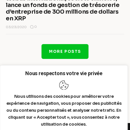
lance un fonds de gestion de trésorerie
d’entreprise de 300 millions de dollars
en XRP
0
03/23/2020
MORE POSTS
Nous respectons votre vie privée
Nous utilisons des cookies pour améliorer votre
expérience de navigation, vous proposer des publicités
ou du contenu personnalisés et analyser notre trafic. En
cliquant sur « Accepter tout », vous consentez à notre
utilisation de cookies.