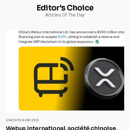
Editor's Choice
Articles Of The Day
UNCATEGORIZED
Webus International, société chinoise,