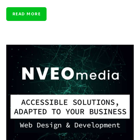
READ MORE