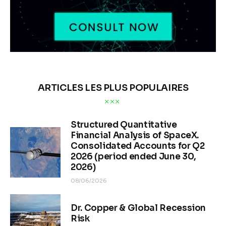
ARTICLES LES PLUS POPULAIRES
Structured Quantitative
Financial Analysis of SpaceX.
Consolidated Accounts for Q2
2026 (period ended June 30,
2026)
08/06/2026
Dr. Copper & Global Recession
Risk