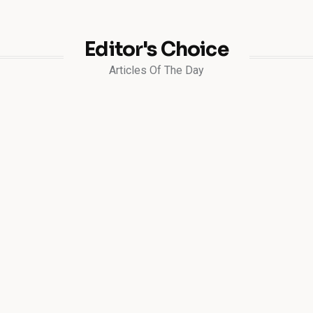
Editor's Choice
Articles Of The Day