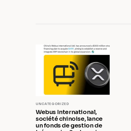
UNCATEGORIZED
Webus International,
société chinoise, lance
un fonds de gestion de