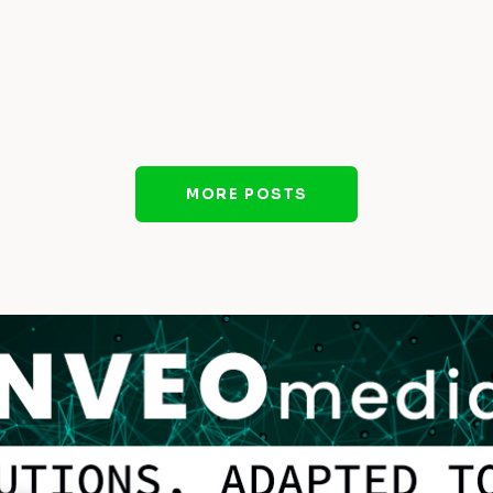
MORE POSTS