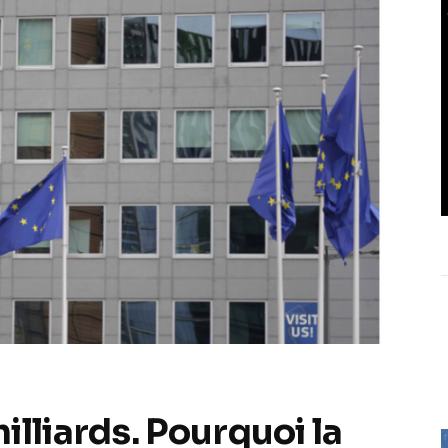
lliards. Pourquoi la