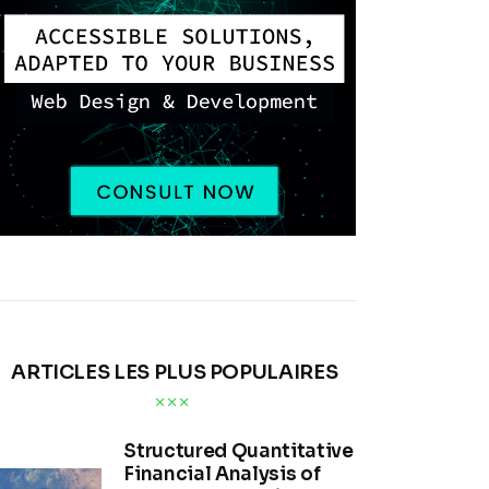
ARTICLES LES PLUS POPULAIRES
Structured Quantitative
Financial Analysis of