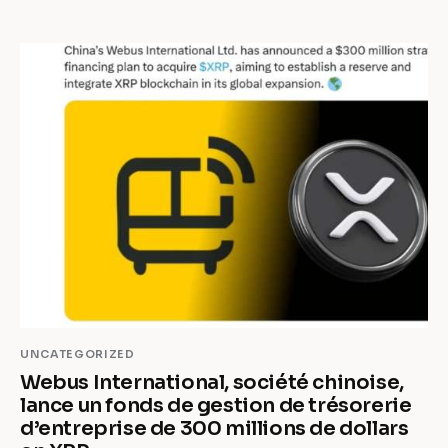
UNCATEGORIZED
Webus International, société chinoise,
lance un fonds de gestion de trésorerie
d’entreprise de 300 millions de dollars