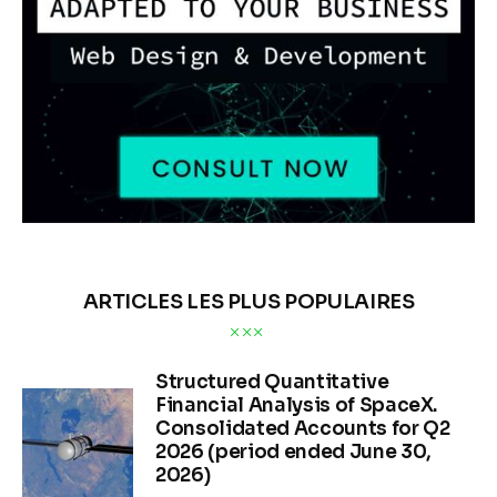
ARTICLES LES PLUS POPULAIRES
Structured Quantitative
Financial Analysis of SpaceX.
Consolidated Accounts for Q2
2026 (period ended June 30,
2026)