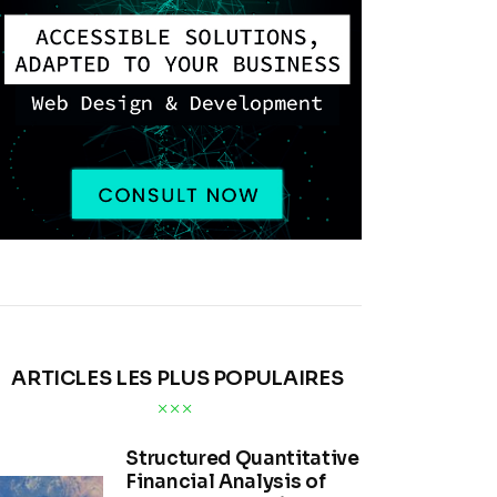
ARTICLES LES PLUS POPULAIRES
Structured Quantitative
Financial Analysis of