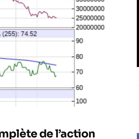
plète de l’action