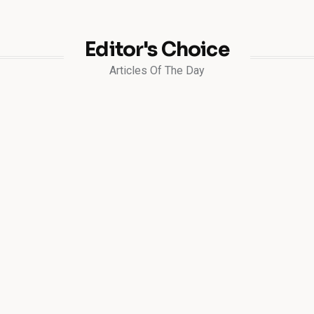
Editor's Choice
Articles Of The Day