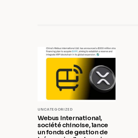
UNCATEGORIZED
Webus International,
société chinoise, lance
un fonds de gestion de