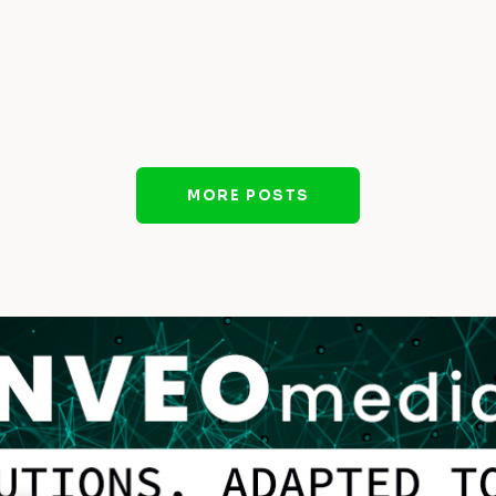
MORE POSTS