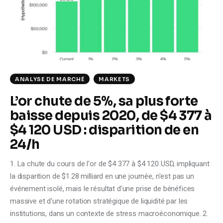
ANALYSE DE MARCHÉ
MARKETS
L’or chute de 5%, sa plus forte
baisse depuis 2020, de $4 377 à
$4 120 USD : disparition de en
24/h
1. La chute du cours de l'or de $4 377 à $4 120 USD, impliquant
la disparition de $1.28 milliard en une journée, n'est pas un
événement isolé, mais le résultat d'une prise de bénéfices
massive et d'une rotation stratégique de liquidité par les
institutions, dans un contexte de stress macroéconomique. 2.