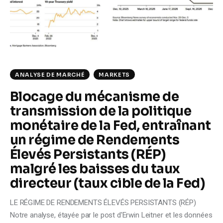
ANALYSE DE MARCHÉ
MARKETS
Blocage du mécanisme de
transmission de la politique
monétaire de la Fed, entraînant
un régime de Rendements
Élevés Persistants (RÉP)
malgré les baisses du taux
directeur (taux cible de la Fed)
LE RÉGIME DE RENDEMENTS ÉLEVÉS PERSISTANTS (RÉP)
Notre analyse, étayée par le post d'Erwin Leitner et les données