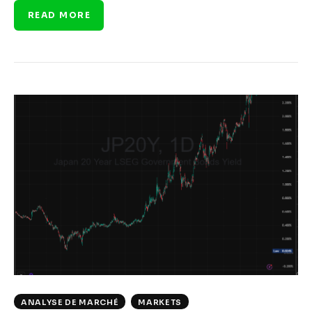
READ MORE
ANALYSE DE MARCHÉ
MARKETS