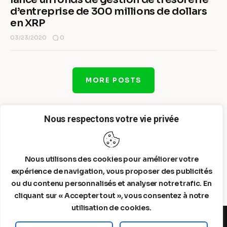
d’entreprise de 300 millions de dollars
en XRP
0
03/23/2020
MORE POSTS
Nous respectons votre vie privée
Nous utilisons des cookies pour améliorer votre
expérience de navigation, vous proposer des publicités
ou du contenu personnalisés et analyser notre trafic. En
cliquant sur « Accepter tout », vous consentez à notre
utilisation de cookies.