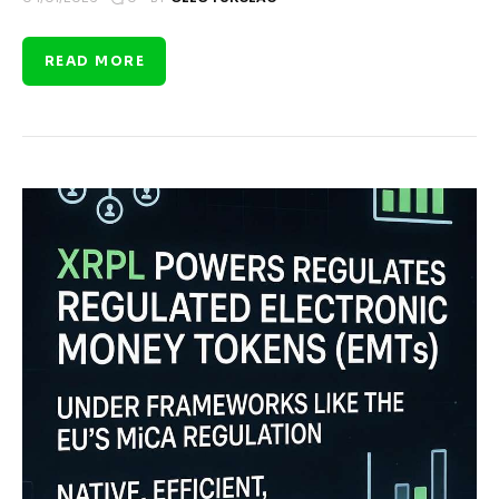
READ MORE