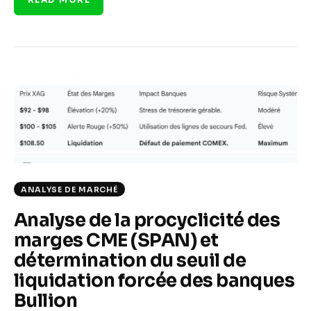
ANALYSE DE MARCHÉ
Analyse de la procyclicité des
marges CME (SPAN) et
détermination du seuil de
liquidation forcée des banques
Bullion