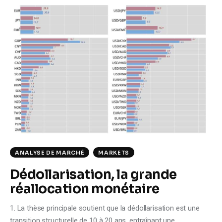
ANALYSE DE MARCHÉ
MARKETS
Dédollarisation, la grande
réallocation monétaire
1. La thèse principale soutient que la dédollarisation est une
transition structurelle de 10 à 20 ans, entraînant une