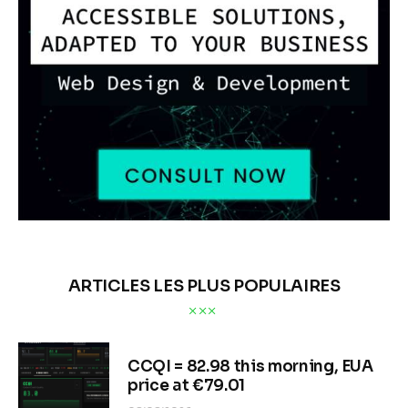
ARTICLES LES PLUS POPULAIRES
CCQI = 82.98 this morning, EUA
price at €79.01