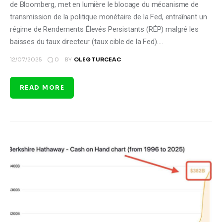
de Bloomberg, met en lumière le blocage du mécanisme de
transmission de la politique monétaire de la Fed, entraînant un
régime de Rendements Élevés Persistants (RÉP) malgré les
baisses du taux directeur (taux cible de la Fed).…
0
12/07/2025
BY
OLEG TURCEAC
READ MORE