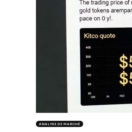
ANALYSE DE MARCHÉ