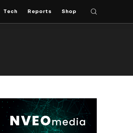
Tech
Reports
Shop