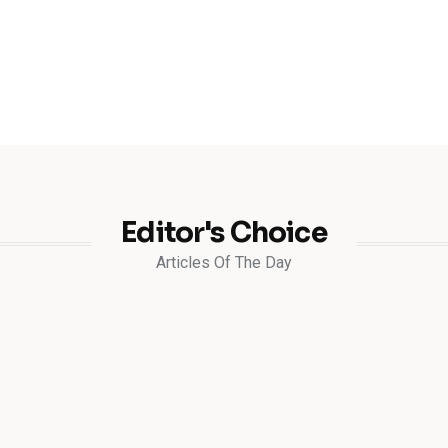
Editor's Choice
Articles Of The Day