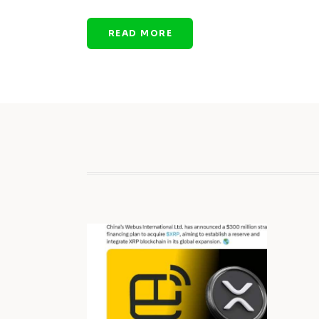
READ MORE