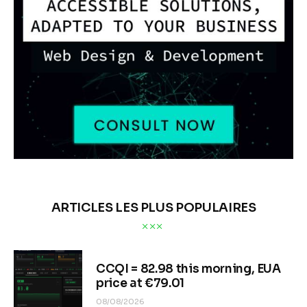
ARTICLES LES PLUS POPULAIRES
CCQI = 82.98 this morning, EUA
price at €79.01
08/08/2026