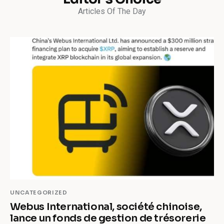
Articles Of The Day
UNCATEGORIZED
Webus International, société chinoise,
lance un fonds de gestion de trésorerie