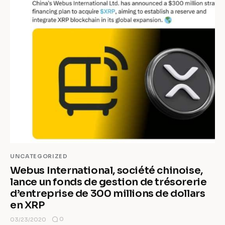
UNCATEGORIZED
Webus International, société chinoise,
lance un fonds de gestion de trésorerie
d’entreprise de 300 millions de dollars
en XRP
0
03/23/2020