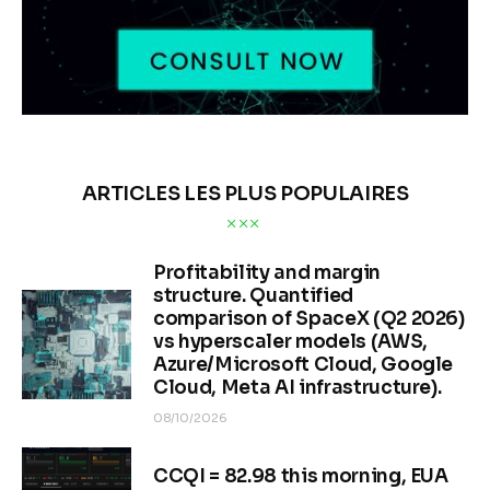
ARTICLES LES PLUS POPULAIRES
Profitability and margin
structure. Quantified
comparison of SpaceX (Q2 2026)
vs hyperscaler models (AWS,
Azure/Microsoft Cloud, Google
Cloud, Meta AI infrastructure).
08/10/2026
CCQI = 82.98 this morning, EUA