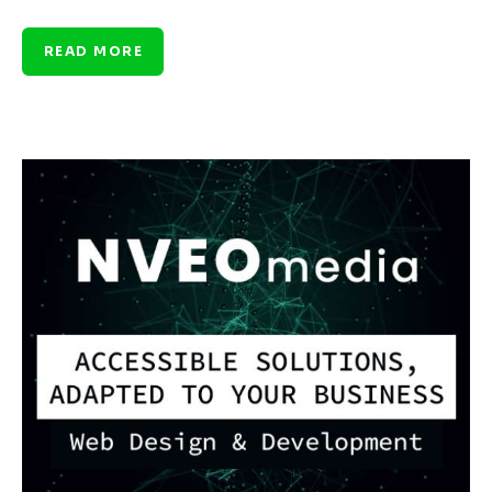
READ MORE