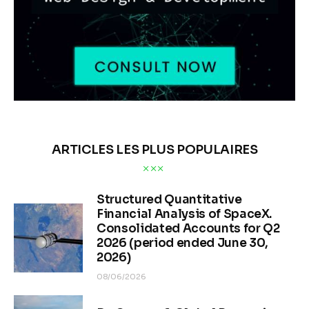
ARTICLES LES PLUS POPULAIRES
Structured Quantitative
Financial Analysis of SpaceX.
Consolidated Accounts for Q2
2026 (period ended June 30,
2026)
08/06/2026