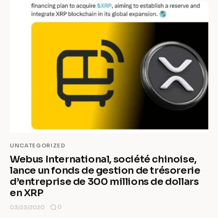
UNCATEGORIZED
Webus International, société chinoise,
lance un fonds de gestion de trésorerie
d’entreprise de 300 millions de dollars
en XRP
0
03/23/2020