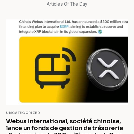
Articles Of The Day
UNCATEGORIZED
Webus International, société chinoise,
lance un fonds de gestion de trésorerie