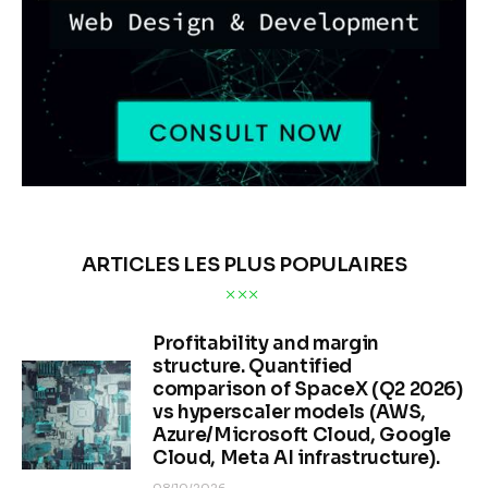
ARTICLES LES PLUS POPULAIRES
Profitability and margin
structure. Quantified
comparison of SpaceX (Q2 2026)
vs hyperscaler models (AWS,
Azure/Microsoft Cloud, Google
Cloud, Meta AI infrastructure).
08/10/2026