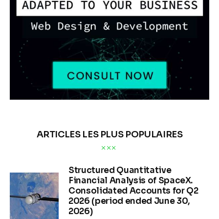
ARTICLES LES PLUS POPULAIRES
Structured Quantitative
Financial Analysis of SpaceX.
Consolidated Accounts for Q2
2026 (period ended June 30,
2026)