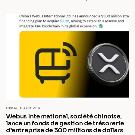
UNCATEGORIZED
Webus International, société chinoise,
lance un fonds de gestion de trésorerie
d’entreprise de 300 millions de dollars