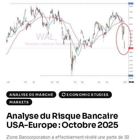
ECONOMIC STUDIES
ANALYSE DE MARCHÉ
MARKETS
Analyse du Risque Bancaire
USA-Europe : Octobre 2025
Zions Bancorporation a effectivement révélé une perte de 50