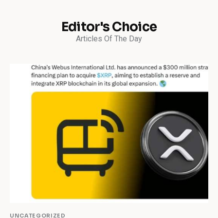
Editor's Choice
Articles Of The Day
UNCATEGORIZED