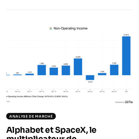
ANALYSE DE MARCHÉ
Alphabet et SpaceX, le