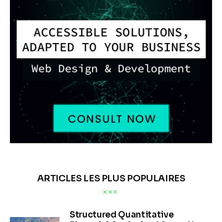
ARTICLES LES PLUS POPULAIRES
Structured Quantitative