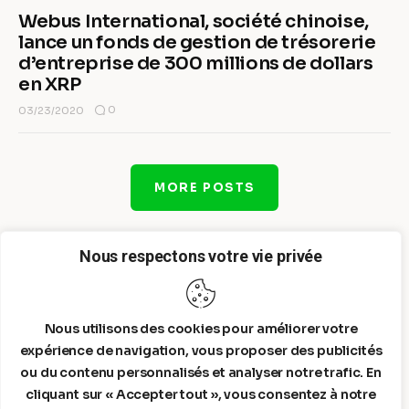
Webus International, société chinoise,
lance un fonds de gestion de trésorerie
d’entreprise de 300 millions de dollars
en XRP
0
03/23/2020
MORE POSTS
Nous respectons votre vie privée
Nous utilisons des cookies pour améliorer votre
expérience de navigation, vous proposer des publicités
ou du contenu personnalisés et analyser notre trafic. En
cliquant sur « Accepter tout », vous consentez à notre