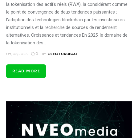
la tokenisation des actifs réels (RWA), la considérant comme
le point de convergence de deux tendances puissantes :
l'adoption des technologies blockchain par les investisseurs
institutionnels et la recherche de sources de rendement
alternatives. Croissance et tendances En 2025, le domaine de
la tokenisation des…
0
09/05/2025
BY
OLEG TURCEAC
READ MORE