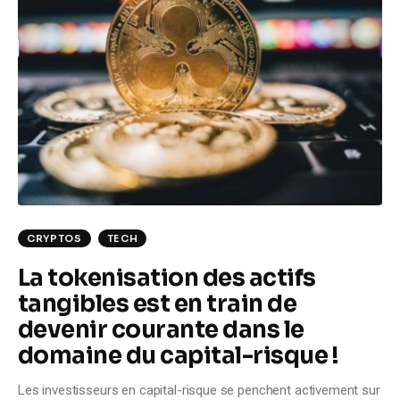
CRYPTOS
TECH
La tokenisation des actifs
tangibles est en train de
devenir courante dans le
domaine du capital-risque !
Les investisseurs en capital-risque se penchent activement sur