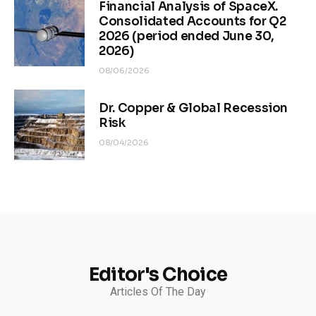
Financial Analysis of SpaceX.
Consolidated Accounts for Q2
2026 (period ended June 30,
2026)
08/06/2026
Dr. Copper & Global Recession
Risk
08/04/2026
Editor's Choice
Articles Of The Day