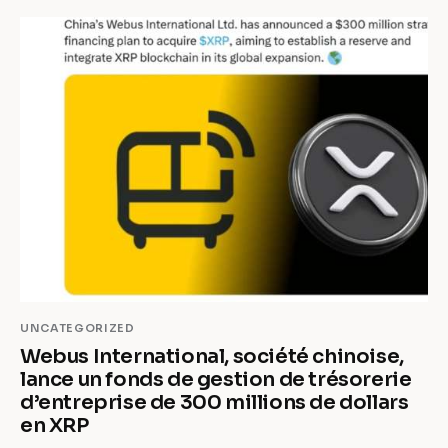
UNCATEGORIZED
Webus International, société chinoise,
lance un fonds de gestion de trésorerie
d’entreprise de 300 millions de dollars
en XRP