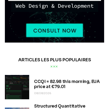
ARTICLES LES PLUS POPULAIRES
CCQI = 82.98 this morning, EUA
price at €79.01
08/08/2026
Structured Quantitative