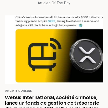
Articles Of The Day
UNCATEGORIZED
Webus International, société chinoise,
lance un fonds de gestion de trésorerie