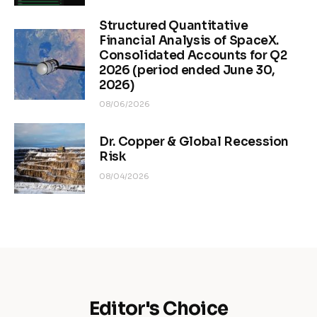
Structured Quantitative
Financial Analysis of SpaceX.
Consolidated Accounts for Q2
2026 (period ended June 30,
2026)
08/06/2026
Dr. Copper & Global Recession
Risk
08/04/2026
Editor's Choice