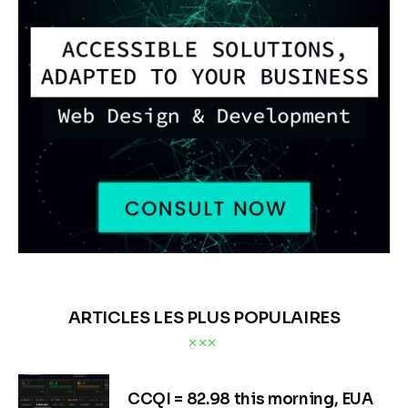
ARTICLES LES PLUS POPULAIRES
CCQI = 82.98 this morning, EUA