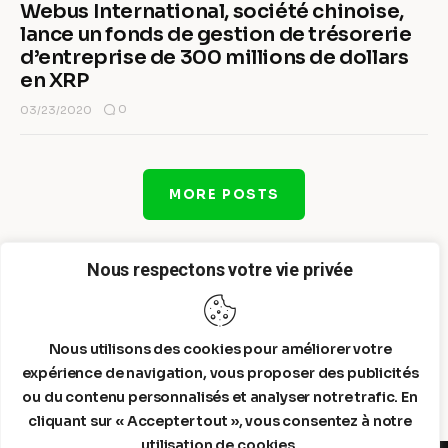
Webus International, société chinoise,
lance un fonds de gestion de trésorerie
d’entreprise de 300 millions de dollars
en XRP
0
03/23/2020
MORE POSTS
Nous respectons votre vie privée
Nous utilisons des cookies pour améliorer votre
expérience de navigation, vous proposer des publicités
ou du contenu personnalisés et analyser notre trafic. En
cliquant sur « Accepter tout », vous consentez à notre
utilisation de cookies.