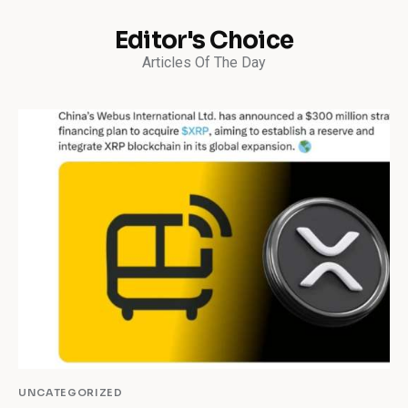
Editor's Choice
Articles Of The Day
UNCATEGORIZED