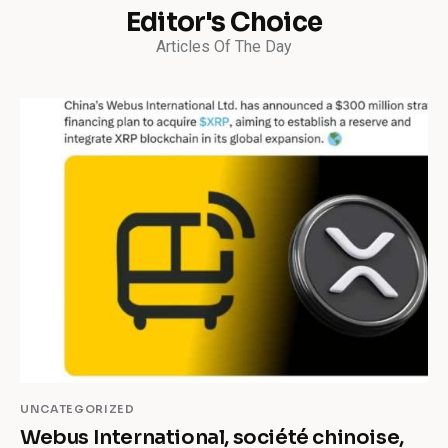
Editor's Choice
Articles Of The Day
UNCATEGORIZED
Webus International, société chinoise,