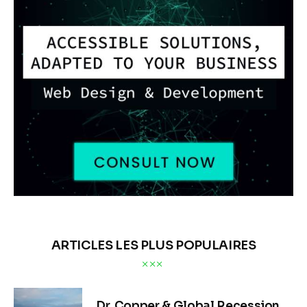
ARTICLES LES PLUS POPULAIRES
Dr. Copper & Global Recession