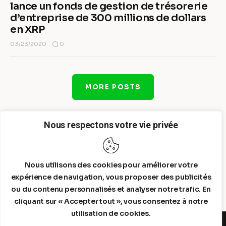
lance un fonds de gestion de trésorerie
d’entreprise de 300 millions de dollars
en XRP
0
03/23/2020
MORE POSTS
Nous respectons votre vie privée
Nous utilisons des cookies pour améliorer votre
expérience de navigation, vous proposer des publicités
ou du contenu personnalisés et analyser notre trafic. En
cliquant sur « Accepter tout », vous consentez à notre
utilisation de cookies.