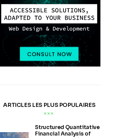
ARTICLES LES PLUS POPULAIRES
Structured Quantitative
Financial Analysis of