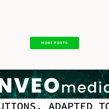
MORE POSTS