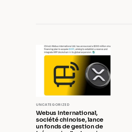
UNCATEGORIZED
Webus International,
société chinoise, lance
un fonds de gestion de