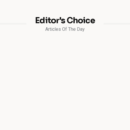
Editor's Choice
Articles Of The Day