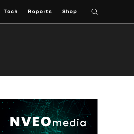
Tech
Reports
Shop