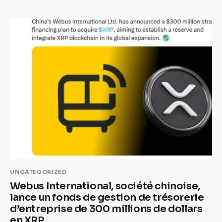
UNCATEGORIZED
Webus International, société chinoise,
lance un fonds de gestion de trésorerie
d’entreprise de 300 millions de dollars
en XRP