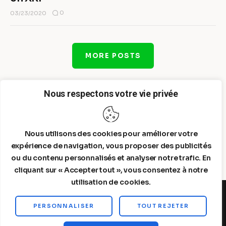
0
03/23/2020
MORE POSTS
Nous respectons votre vie privée
Nous utilisons des cookies pour améliorer votre
expérience de navigation, vous proposer des publicités
ou du contenu personnalisés et analyser notre trafic. En
cliquant sur « Accepter tout », vous consentez à notre
utilisation de cookies.
PERSONNALISER
TOUT REJETER