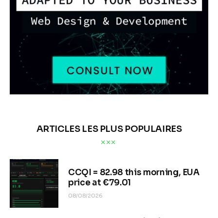
ARTICLES LES PLUS POPULAIRES
CCQI = 82.98 this morning, EUA
price at €79.01
08/08/2026