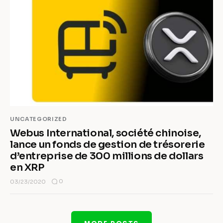
UNCATEGORIZED
Webus International, société chinoise,
lance un fonds de gestion de trésorerie
d’entreprise de 300 millions de dollars
en XRP
0
03/23/2020