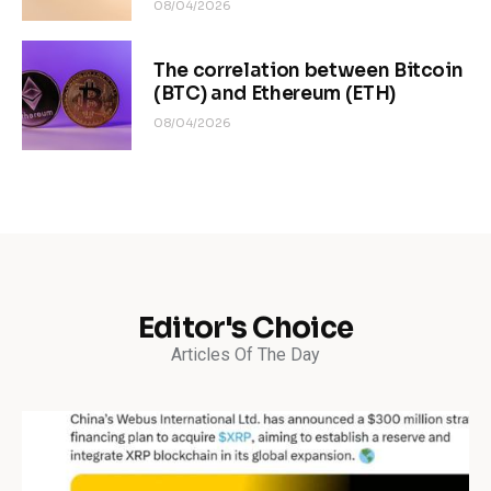
08/04/2026
The correlation between Bitcoin
(BTC) and Ethereum (ETH)
08/04/2026
Editor's Choice
Articles Of The Day