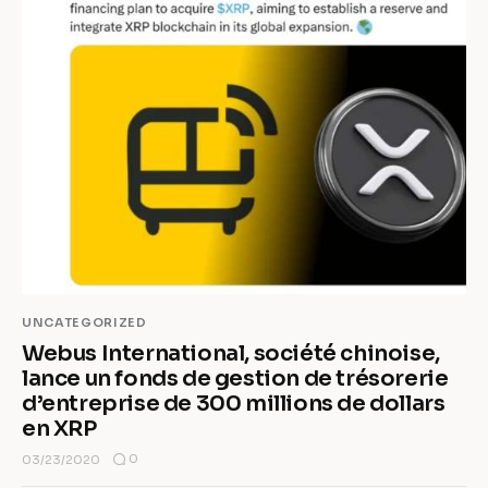
UNCATEGORIZED
Webus International, société chinoise,
lance un fonds de gestion de trésorerie
d’entreprise de 300 millions de dollars
en XRP
0
03/23/2020