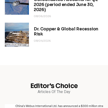
2026 (period ended June 30,
2026)
08/06/2026
Dr. Copper & Global Recession
Risk
08/04/2026
Editor's Choice
Articles Of The Day