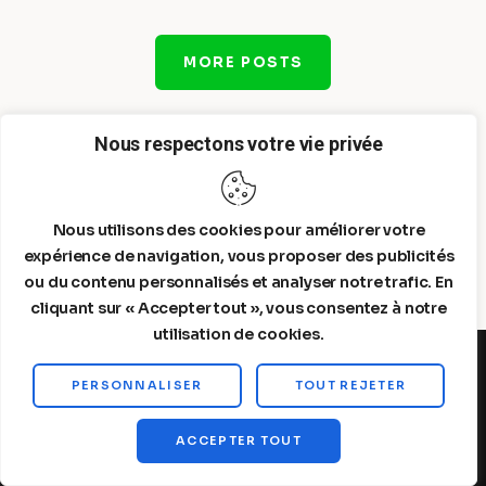
MORE POSTS
Nous respectons votre vie privée
Nous utilisons des cookies pour améliorer votre
expérience de navigation, vous proposer des publicités
ou du contenu personnalisés et analyser notre trafic. En
cliquant sur « Accepter tout », vous consentez à notre
utilisation de cookies.
PERSONNALISER
TOUT REJETER
Steelldy© 2026. All Rights Reserved.
ACCEPTER TOUT