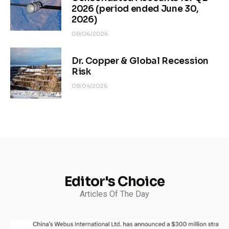
2026 (period ended June 30,
2026)
08/06/2026
Dr. Copper & Global Recession
Risk
08/04/2026
Editor's Choice
Articles Of The Day