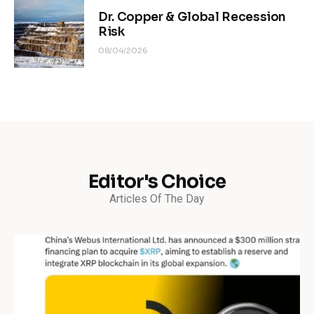
Dr. Copper & Global Recession
Risk
08/04/2026
Editor's Choice
Articles Of The Day