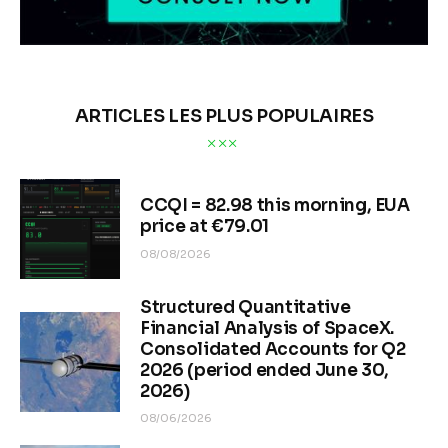
ARTICLES LES PLUS POPULAIRES
CCQI = 82.98 this morning, EUA
price at €79.01
08/08/2026
Structured Quantitative
Financial Analysis of SpaceX.
Consolidated Accounts for Q2
2026 (period ended June 30,
2026)
08/06/2026