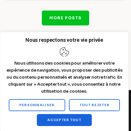
MORE POSTS
Nous respectons votre vie privée
Nous utilisons des cookies pour améliorer votre
expérience de navigation, vous proposer des publicités
ou du contenu personnalisés et analyser notre trafic. En
cliquant sur « Accepter tout », vous consentez à notre
utilisation de cookies.
PERSONNALISER
TOUT REJETER
Steelldy© 2026. All Rights Reserved.
ACCEPTER TOUT