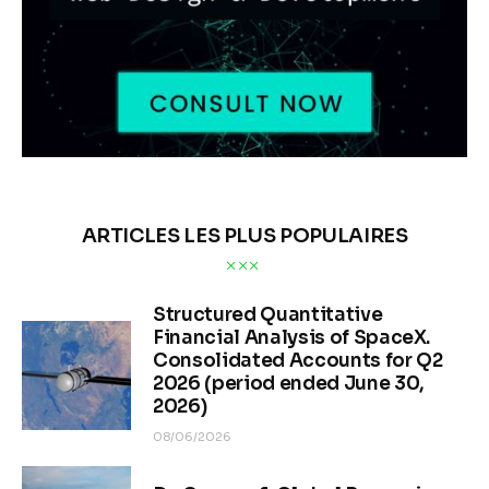
ARTICLES LES PLUS POPULAIRES
Structured Quantitative
Financial Analysis of SpaceX.
Consolidated Accounts for Q2
2026 (period ended June 30,
2026)
08/06/2026