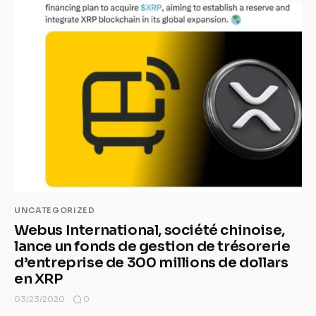
UNCATEGORIZED
Webus International, société chinoise,
lance un fonds de gestion de trésorerie
d’entreprise de 300 millions de dollars
en XRP
0
03/23/2020