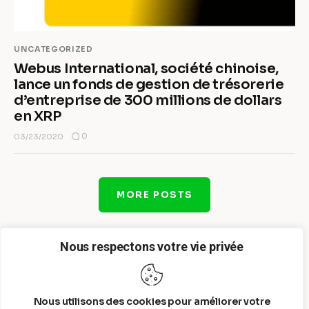
UNCATEGORIZED
Webus International, société chinoise,
lance un fonds de gestion de trésorerie
d’entreprise de 300 millions de dollars
en XRP
0
03/23/2020
MORE POSTS
Nous respectons votre vie privée
Nous utilisons des cookies pour améliorer votre