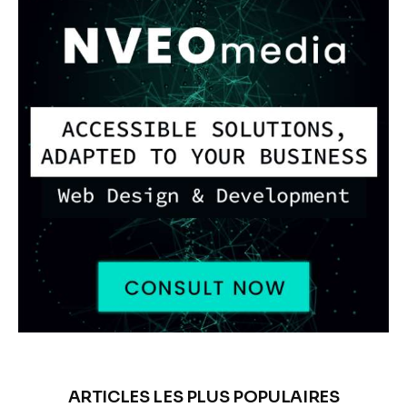
ARTICLES LES PLUS POPULAIRES