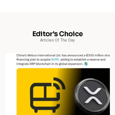
Editor's Choice
Articles Of The Day