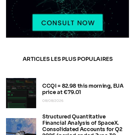
ARTICLES LES PLUS POPULAIRES
CCQI = 82.98 this morning, EUA
price at €79.01
08/08/2026
Structured Quantitative
Financial Analysis of SpaceX.
Consolidated Accounts for Q2