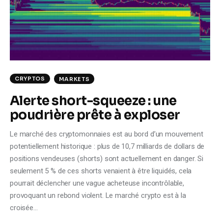
CRYPTOS
MARKETS
Alerte short-squeeze : une
poudrière prête à exploser
Le marché des cryptomonnaies est au bord d’un mouvement
potentiellement historique : plus de 10,7 milliards de dollars de
positions vendeuses (shorts) sont actuellement en danger. Si
seulement 5 % de ces shorts venaient à être liquidés, cela
pourrait déclencher une vague acheteuse incontrôlable,
provoquant un rebond violent. Le marché crypto est à la
croisée…