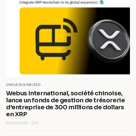
UNCATEGORIZED
Webus International, société chinoise,
lance un fonds de gestion de trésorerie
d’entreprise de 300 millions de dollars
en XRP
0
03/23/2020