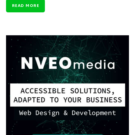
READ MORE