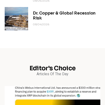
08/06/2026
Dr. Copper & Global Recession
Risk
08/04/2026
Editor's Choice
Articles Of The Day