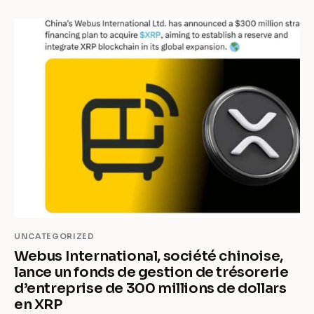
UNCATEGORIZED
Webus International, société chinoise,
lance un fonds de gestion de trésorerie
d’entreprise de 300 millions de dollars
en XRP