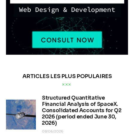
ARTICLES LES PLUS POPULAIRES
Structured Quantitative
Financial Analysis of SpaceX.
Consolidated Accounts for Q2
2026 (period ended June 30,
2026)
08/06/2026