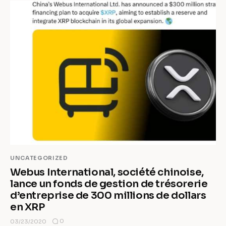
UNCATEGORIZED
Webus International, société chinoise,
lance un fonds de gestion de trésorerie
d’entreprise de 300 millions de dollars
en XRP
0
03/23/2020