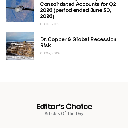
Consolidated Accounts for Q2
2026 (period ended June 30,
2026)
08/06/2026
Dr. Copper & Global Recession
Risk
08/04/2026
Editor's Choice
Articles Of The Day