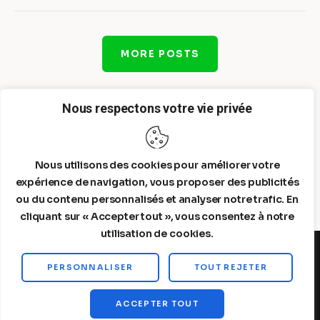
MORE POSTS
Nous respectons votre vie privée
Nous utilisons des cookies pour améliorer votre
expérience de navigation, vous proposer des publicités
ou du contenu personnalisés et analyser notre trafic. En
cliquant sur « Accepter tout », vous consentez à notre
utilisation de cookies.
PERSONNALISER
TOUT REJETER
Steelldy© 2026. All Rights Reserved.
ACCEPTER TOUT