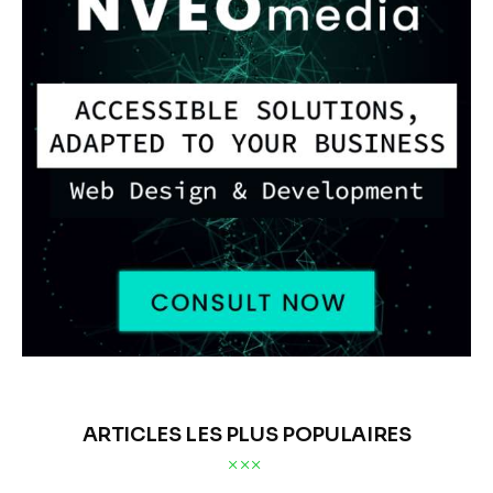
ARTICLES LES PLUS POPULAIRES