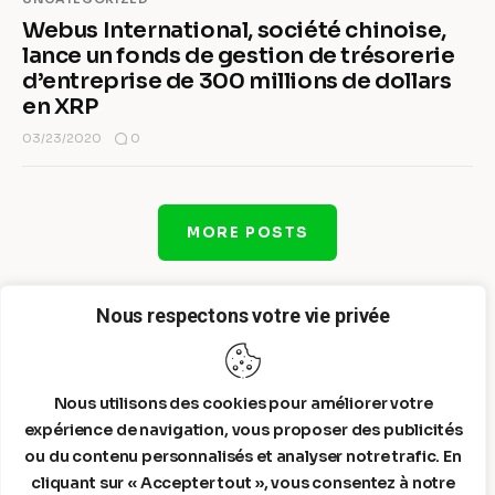
Webus International, société chinoise,
lance un fonds de gestion de trésorerie
d’entreprise de 300 millions de dollars
en XRP
0
03/23/2020
MORE POSTS
Nous respectons votre vie privée
Nous utilisons des cookies pour améliorer votre
expérience de navigation, vous proposer des publicités
ou du contenu personnalisés et analyser notre trafic. En
cliquant sur « Accepter tout », vous consentez à notre