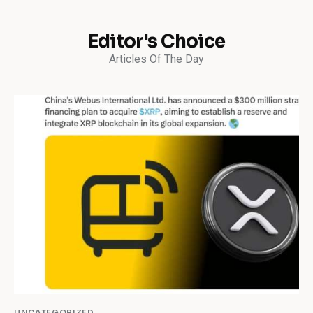
Editor's Choice
Articles Of The Day
UNCATEGORIZED