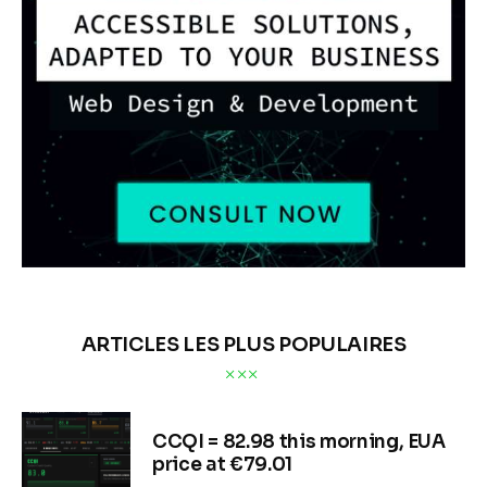
ARTICLES LES PLUS POPULAIRES
CCQI = 82.98 this morning, EUA
price at €79.01