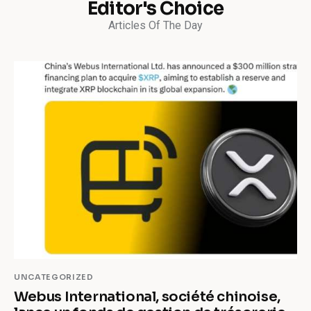
Editor's Choice
Articles Of The Day
UNCATEGORIZED
Webus International, société chinoise,