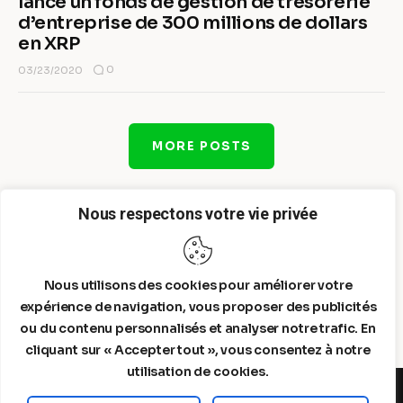
lance un fonds de gestion de trésorerie
d’entreprise de 300 millions de dollars
en XRP
0
03/23/2020
MORE POSTS
Nous respectons votre vie privée
Nous utilisons des cookies pour améliorer votre
expérience de navigation, vous proposer des publicités
ou du contenu personnalisés et analyser notre trafic. En
cliquant sur « Accepter tout », vous consentez à notre
utilisation de cookies.