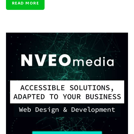
READ MORE