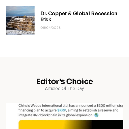
Dr. Copper & Global Recession
Risk
08/04/2026
Editor's Choice
Articles Of The Day