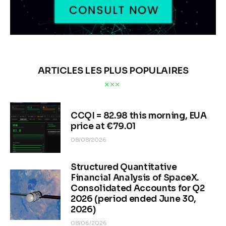
ARTICLES LES PLUS POPULAIRES
CCQI = 82.98 this morning, EUA
price at €79.01
08/08/2026
Structured Quantitative
Financial Analysis of SpaceX.
Consolidated Accounts for Q2
2026 (period ended June 30,
2026)
08/06/2026