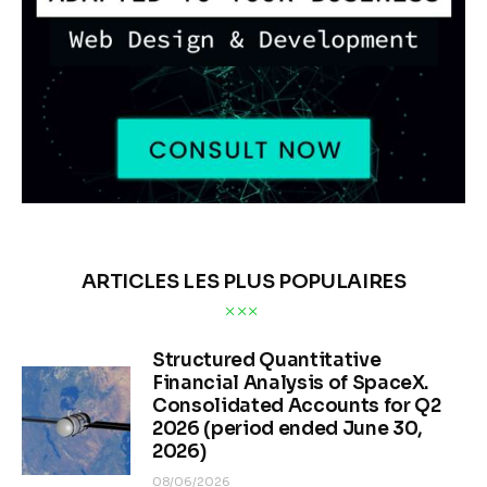
ARTICLES LES PLUS POPULAIRES
Structured Quantitative
Financial Analysis of SpaceX.
Consolidated Accounts for Q2
2026 (period ended June 30,
2026)
08/06/2026