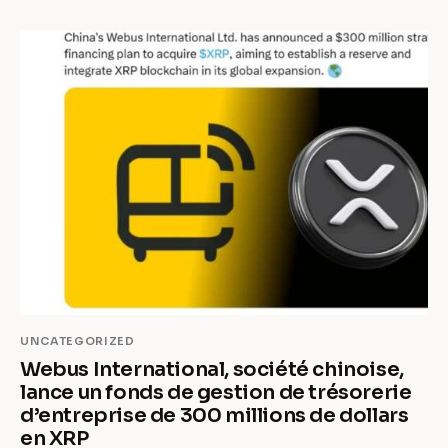
UNCATEGORIZED
Webus International, société chinoise,
lance un fonds de gestion de trésorerie
d’entreprise de 300 millions de dollars
en XRP