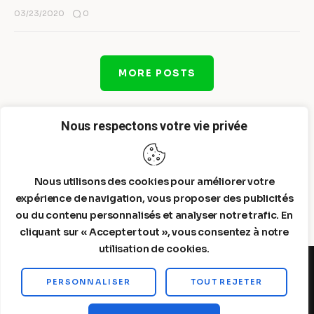
0
03/23/2020
MORE POSTS
Nous respectons votre vie privée
Nous utilisons des cookies pour améliorer votre
expérience de navigation, vous proposer des publicités
ou du contenu personnalisés et analyser notre trafic. En
cliquant sur « Accepter tout », vous consentez à notre
utilisation de cookies.
PERSONNALISER
TOUT REJETER