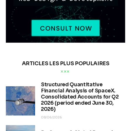
ARTICLES LES PLUS POPULAIRES
Structured Quantitative
Financial Analysis of SpaceX.
Consolidated Accounts for Q2
2026 (period ended June 30,
2026)
08/06/2026