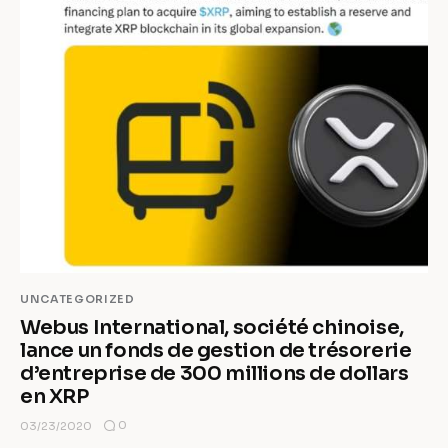
UNCATEGORIZED
Webus International, société chinoise,
lance un fonds de gestion de trésorerie
d’entreprise de 300 millions de dollars
en XRP
0
03/23/2020