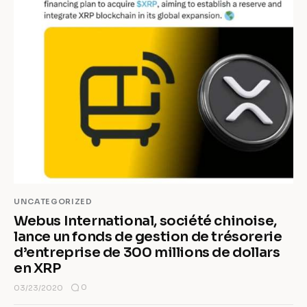
UNCATEGORIZED
Webus International, société chinoise,
lance un fonds de gestion de trésorerie
d’entreprise de 300 millions de dollars
en XRP
0
03/23/2020