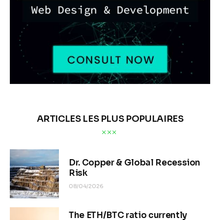
ARTICLES LES PLUS POPULAIRES
Dr. Copper & Global Recession
Risk
08/04/2026
The ETH/BTC ratio currently