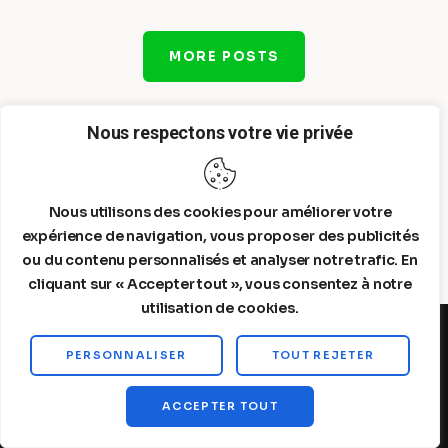
MORE POSTS
Nous respectons votre vie privée
Nous utilisons des cookies pour améliorer votre
expérience de navigation, vous proposer des publicités
ou du contenu personnalisés et analyser notre trafic. En
cliquant sur « Accepter tout », vous consentez à notre
utilisation de cookies.
PERSONNALISER
TOUT REJETER
Steelldy© 2026. All Rights Reserved.
ACCEPTER TOUT