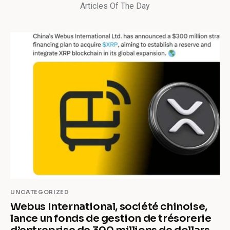
Articles Of The Day
UNCATEGORIZED
Webus International, société chinoise,
lance un fonds de gestion de trésorerie