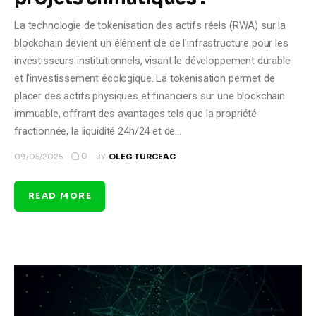
La technologie de tokenisation des actifs réels (RWA) sur la
blockchain devient un élément clé de l'infrastructure pour les
investisseurs institutionnels, visant le développement durable
et l'investissement écologique. La tokenisation permet de
placer des actifs physiques et financiers sur une blockchain
immuable, offrant des avantages tels que la propriété
fractionnée, la liquidité 24h/24 et de…
0
09/05/2025
BY
OLEG TURCEAC
READ MORE