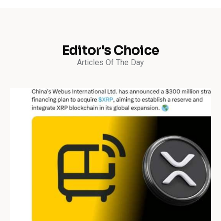
Editor's Choice
Articles Of The Day