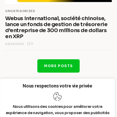
UNCATEGORIZED
Webus International, société chinoise,
lance un fonds de gestion de trésorerie
d’entreprise de 300 millions de dollars
en XRP
0
03/23/2020
MORE POSTS
Nous respectons votre vie privée
Nous utilisons des cookies pour améliorer votre
expérience de navigation, vous proposer des publicités