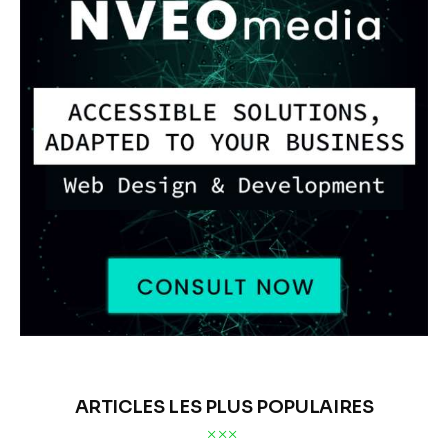
ARTICLES LES PLUS POPULAIRES