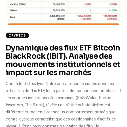
CRYPTOS
Dynamique des flux ETF Bitcoin
BlackRock (IBIT). Analyse des
mouvements institutionnels et
impact sur les marchés
Contexte de l'analyse Notre analyse, basée sur les données
officielles de flux ETF, les registres de transactions on-chain, et
les sources institutionnelles primaires (SoSoValue, Farside
Investors, The Block), révèle une réalité substantiellement
différente et met en évidence un comportement stratégique
contra-cyclique caractéristique des gestionnaires d'actifs de
niveau 1. Principaux constats Validation des flux : le…