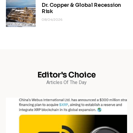
Dr. Copper & Global Recession
Risk
08/04/2026
Editor's Choice
Articles Of The Day