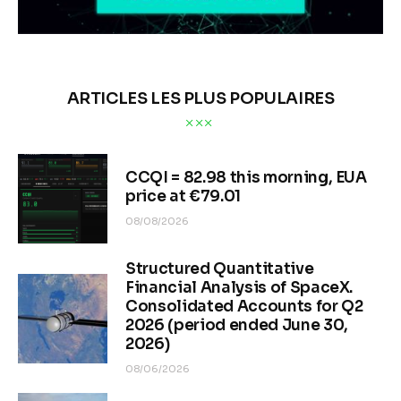
ARTICLES LES PLUS POPULAIRES
CCQI = 82.98 this morning, EUA
price at €79.01
08/08/2026
Structured Quantitative
Financial Analysis of SpaceX.
Consolidated Accounts for Q2
2026 (period ended June 30,
2026)
08/06/2026