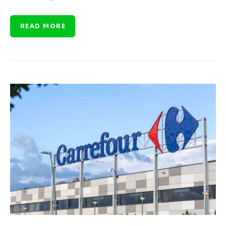
READ MORE