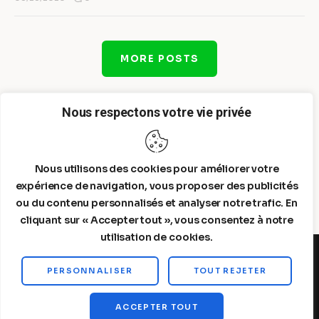
MORE POSTS
Nous respectons votre vie privée
Nous utilisons des cookies pour améliorer votre
expérience de navigation, vous proposer des publicités
ou du contenu personnalisés et analyser notre trafic. En
cliquant sur « Accepter tout », vous consentez à notre
utilisation de cookies.
PERSONNALISER
TOUT REJETER
Steelldy© 2026. All Rights Reserved.
ACCEPTER TOUT