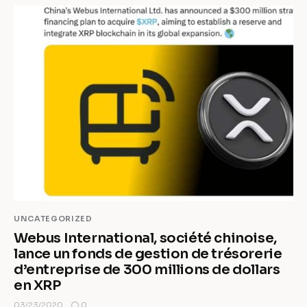
UNCATEGORIZED
Webus International, société chinoise,
lance un fonds de gestion de trésorerie
d’entreprise de 300 millions de dollars
en XRP
0
03/23/2020