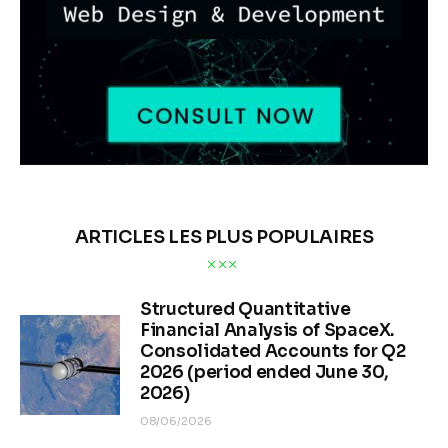
ARTICLES LES PLUS POPULAIRES
Structured Quantitative
Financial Analysis of SpaceX.
Consolidated Accounts for Q2
2026 (period ended June 30,
2026)
08/06/2026