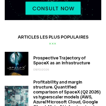
ARTICLES LES PLUS POPULAIRES
Prospective Trajectory of
SpaceX as an Infrastructure
08/10/2026
Profitability and margin
structure. Quantified
comparison of SpaceX (Q2 2026)
vs hyperscaler models (AWS,
Azure/Microsoft Cloud, Google