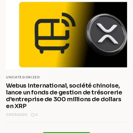
UNCATEGORIZED
Webus International, société chinoise,
lance un fonds de gestion de trésorerie
d’entreprise de 300 millions de dollars
en XRP
0
03/23/2020