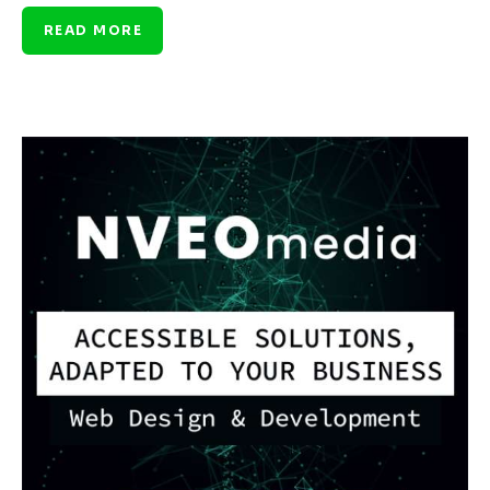
READ MORE