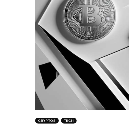
CRYPTOS
TECH