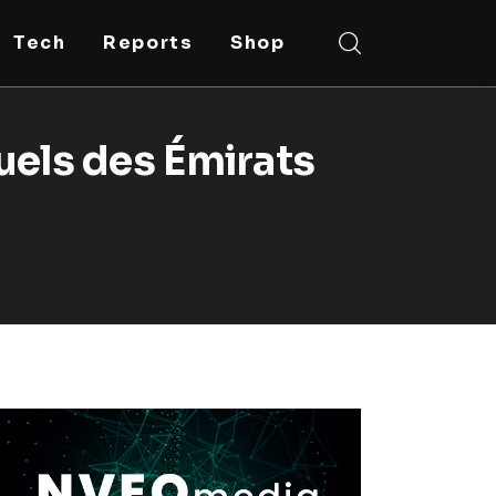
Tech
Reports
Shop
tuels des Émirats