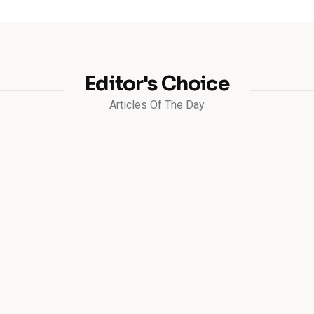
Editor's Choice
Articles Of The Day