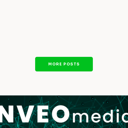
MORE POSTS