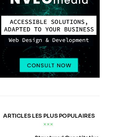
ARTICLES LES PLUS POPULAIRES