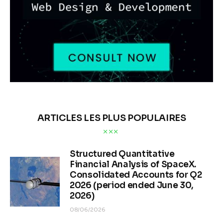
ARTICLES LES PLUS POPULAIRES
Structured Quantitative
Financial Analysis of SpaceX.
Consolidated Accounts for Q2
2026 (period ended June 30,
2026)
08/06/2026