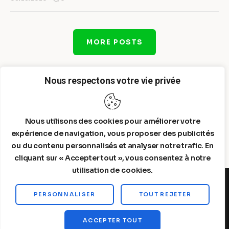
MORE POSTS
Nous respectons votre vie privée
Nous utilisons des cookies pour améliorer votre
expérience de navigation, vous proposer des publicités
ou du contenu personnalisés et analyser notre trafic. En
cliquant sur « Accepter tout », vous consentez à notre
utilisation de cookies.
PERSONNALISER
TOUT REJETER
Steelldy© 2026. All Rights Reserved.
ACCEPTER TOUT