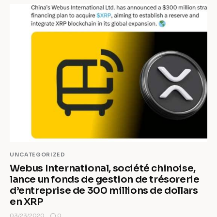
UNCATEGORIZED
Webus International, société chinoise,
lance un fonds de gestion de trésorerie
d’entreprise de 300 millions de dollars
en XRP
0
03/23/2020