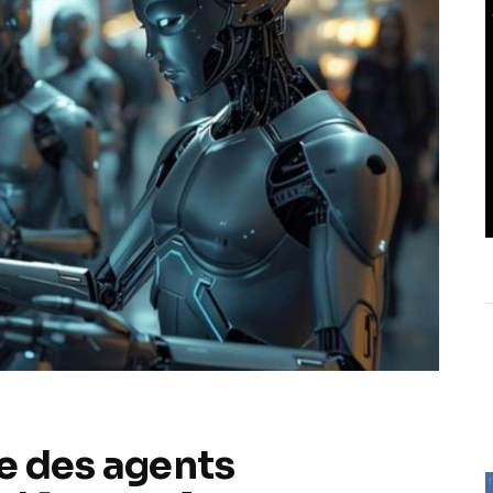
e des agents