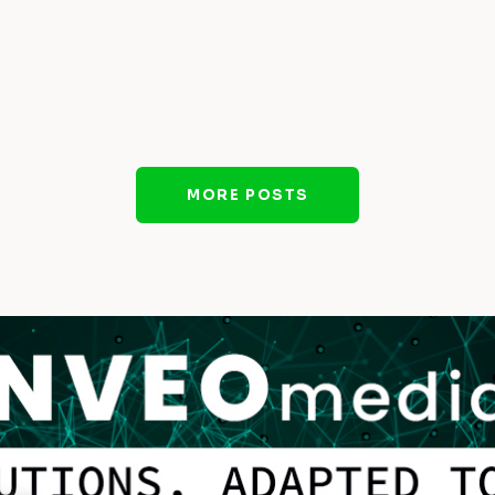
MORE POSTS