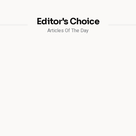
Editor's Choice
Articles Of The Day