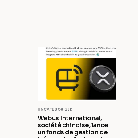
UNCATEGORIZED
Webus International,
société chinoise, lance
un fonds de gestion de