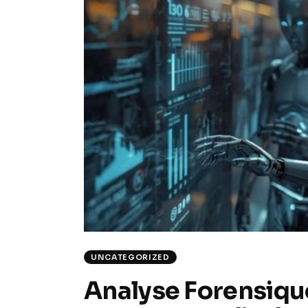
UNCATEGORIZED
Analyse Forensiqu