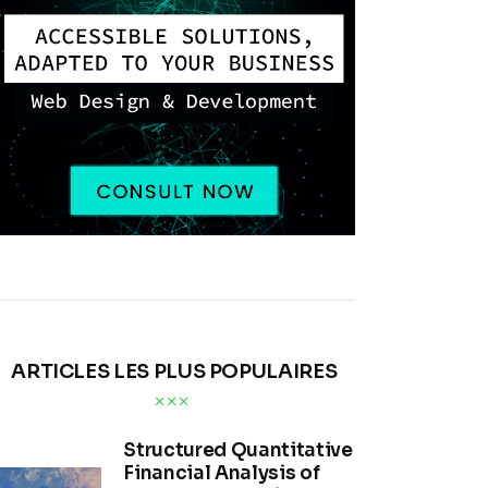
ARTICLES LES PLUS POPULAIRES
Structured Quantitative
Financial Analysis of