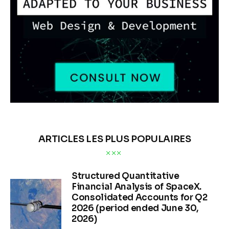
ARTICLES LES PLUS POPULAIRES
Structured Quantitative
Financial Analysis of SpaceX.
Consolidated Accounts for Q2
2026 (period ended June 30,
2026)