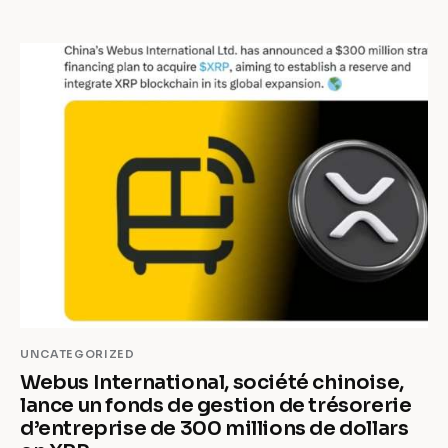
UNCATEGORIZED
Webus International, société chinoise,
lance un fonds de gestion de trésorerie
d’entreprise de 300 millions de dollars