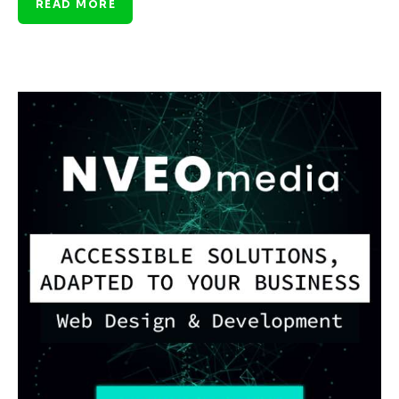
READ MORE