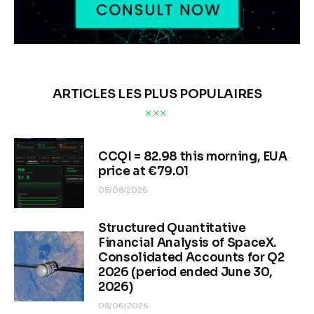
ARTICLES LES PLUS POPULAIRES
CCQI = 82.98 this morning, EUA
price at €79.01
08/08/2026
Structured Quantitative
Financial Analysis of SpaceX.
Consolidated Accounts for Q2
2026 (period ended June 30,
2026)
08/06/2026