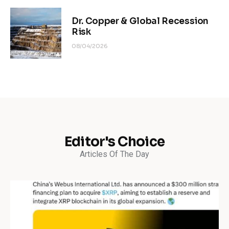
Dr. Copper & Global Recession
Risk
08/04/2026
Editor's Choice
Articles Of The Day