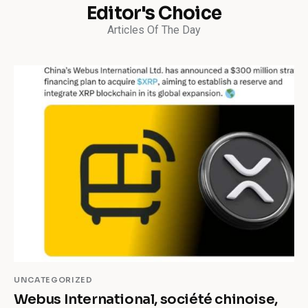
Editor's Choice
Articles Of The Day
UNCATEGORIZED
Webus International, société chinoise,