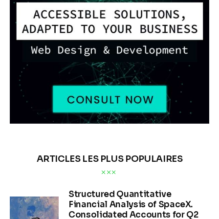
ARTICLES LES PLUS POPULAIRES
Structured Quantitative
Financial Analysis of SpaceX.
Consolidated Accounts for Q2