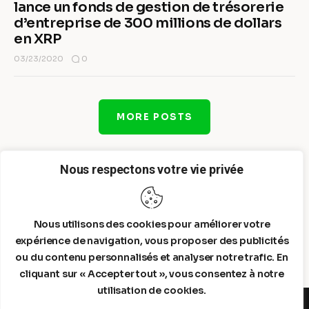
lance un fonds de gestion de trésorerie
d’entreprise de 300 millions de dollars
en XRP
0
03/23/2020
MORE POSTS
Nous respectons votre vie privée
Nous utilisons des cookies pour améliorer votre
expérience de navigation, vous proposer des publicités
ou du contenu personnalisés et analyser notre trafic. En
cliquant sur « Accepter tout », vous consentez à notre
utilisation de cookies.