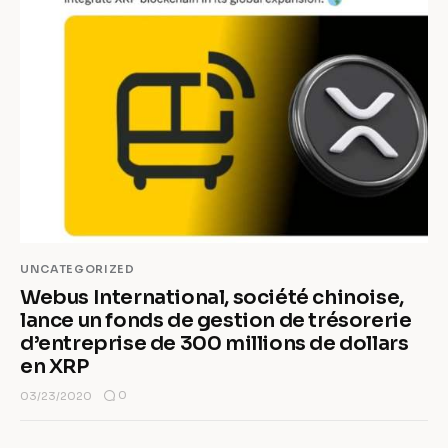
UNCATEGORIZED
Webus International, société chinoise,
lance un fonds de gestion de trésorerie
d’entreprise de 300 millions de dollars
en XRP
0
03/23/2020