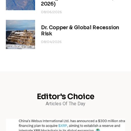
2026)
08/06/2026
Dr. Copper & Global Recession
Risk
08/04/2026
Editor's Choice
Articles Of The Day