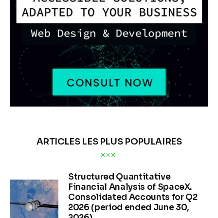
ARTICLES LES PLUS POPULAIRES
Structured Quantitative
Financial Analysis of SpaceX.
Consolidated Accounts for Q2
2026 (period ended June 30,
2026)