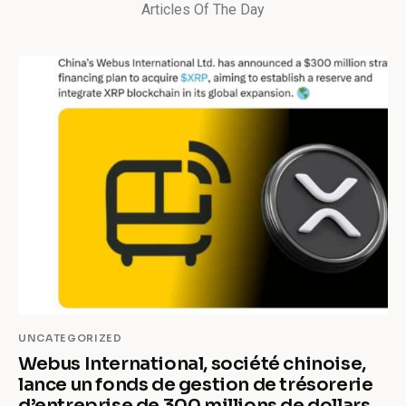
Articles Of The Day
UNCATEGORIZED
Webus International, société chinoise,
lance un fonds de gestion de trésorerie
d’entreprise de 300 millions de dollars