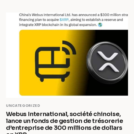
UNCATEGORIZED
Webus International, société chinoise,
lance un fonds de gestion de trésorerie
d’entreprise de 300 millions de dollars