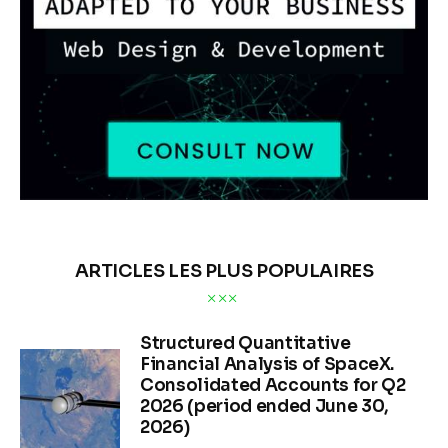
ARTICLES LES PLUS POPULAIRES
Structured Quantitative
Financial Analysis of SpaceX.
Consolidated Accounts for Q2
2026 (period ended June 30,
2026)