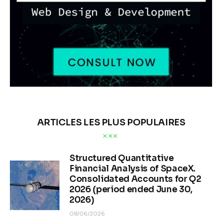
ARTICLES LES PLUS POPULAIRES
Structured Quantitative
Financial Analysis of SpaceX.
Consolidated Accounts for Q2
2026 (period ended June 30,
2026)
08/06/2026