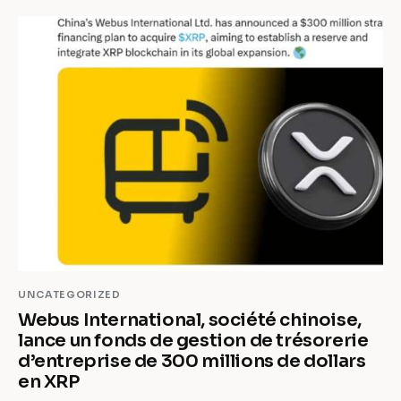
UNCATEGORIZED
Webus International, société chinoise,
lance un fonds de gestion de trésorerie
d’entreprise de 300 millions de dollars
en XRP